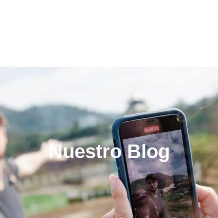
Nuestro Blog