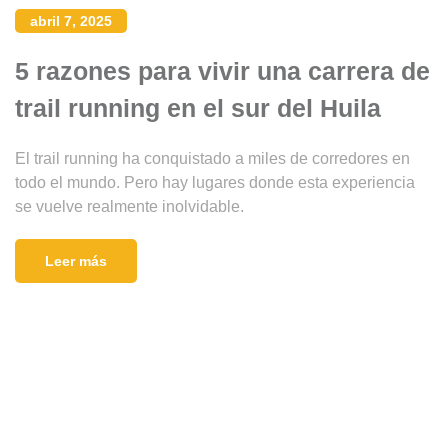
abril 7, 2025
5 razones para vivir una carrera de
trail running en el sur del Huila
El trail running ha conquistado a miles de corredores en
todo el mundo. Pero hay lugares donde esta experiencia
se vuelve realmente inolvidable.
Leer más