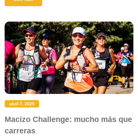
abril 7, 2025
Macizo Challenge: mucho más que
carreras