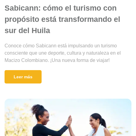
Sabicann: cómo el turismo con
propósito está transformando el
sur del Huila
Conoce cómo Sabicann está impulsando un turismo
consciente que une deporte, cultura y naturaleza en el
Macizo Colombiano. ¡Una nueva forma de viajar!
Leer más