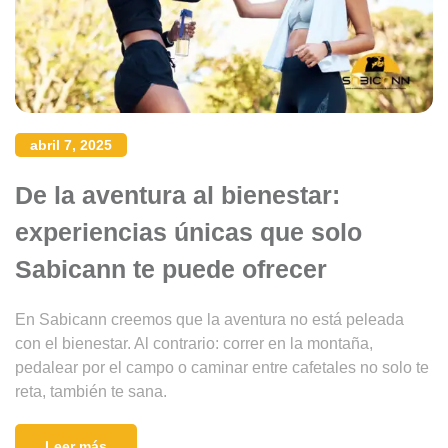
abril 7, 2025
De la aventura al bienestar:
experiencias únicas que solo
Sabicann te puede ofrecer
En Sabicann creemos que la aventura no está peleada
con el bienestar. Al contrario: correr en la montaña,
pedalear por el campo o caminar entre cafetales no solo te
reta, también te sana.
Leer más