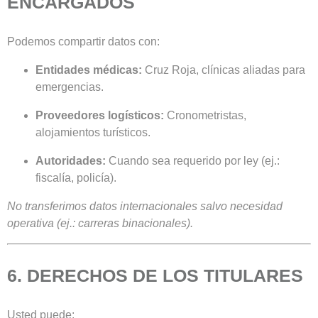
ENCARGADOS
Podemos compartir datos con:
Entidades médicas:
Cruz Roja, clínicas aliadas para
emergencias.
Proveedores logísticos:
Cronometristas,
alojamientos turísticos.
Autoridades:
Cuando sea requerido por ley (ej.:
fiscalía, policía).
No transferimos datos internacionales salvo necesidad
operativa (ej.: carreras binacionales).
6. DERECHOS DE LOS TITULARES
Usted puede: