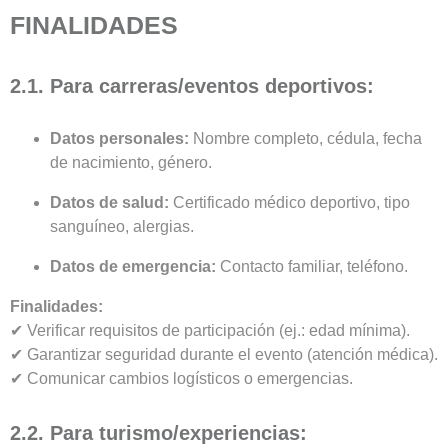
FINALIDADES
2.1. Para carreras/eventos deportivos:
Datos personales:
Nombre completo, cédula, fecha
de nacimiento, género.
Datos de salud:
Certificado médico deportivo, tipo
sanguíneo, alergias.
Datos de emergencia:
Contacto familiar, teléfono.
Finalidades:
✔ Verificar requisitos de participación (ej.: edad mínima).
✔ Garantizar seguridad durante el evento (atención médica).
✔ Comunicar cambios logísticos o emergencias.
2.2. Para turismo/experiencias: