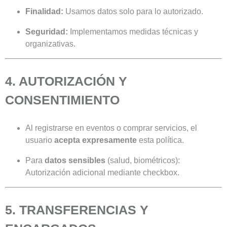
Finalidad:
Usamos datos solo para lo autorizado.
Seguridad:
Implementamos medidas técnicas y
organizativas.
4. AUTORIZACIÓN Y
CONSENTIMIENTO
Al registrarse en eventos o comprar servicios, el
usuario
acepta expresamente
esta política.
Para
datos sensibles
(salud, biométricos):
Autorización adicional mediante checkbox.
5. TRANSFERENCIAS Y