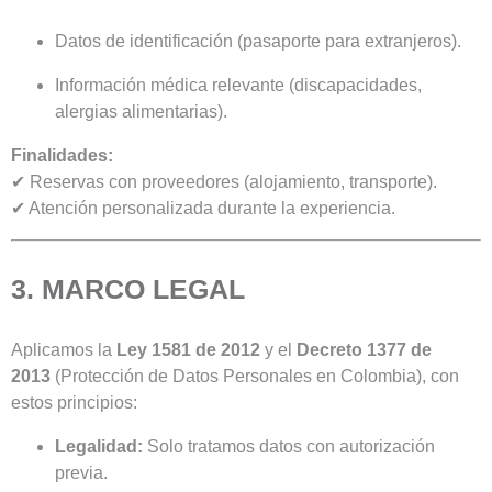
Datos de identificación (pasaporte para extranjeros).
Información médica relevante (discapacidades,
alergias alimentarias).
Finalidades:
✔ Reservas con proveedores (alojamiento, transporte).
✔ Atención personalizada durante la experiencia.
3. MARCO LEGAL
Aplicamos la
Ley 1581 de 2012
y el
Decreto 1377 de
2013
(Protección de Datos Personales en Colombia), con
estos principios:
Legalidad:
Solo tratamos datos con autorización
previa.