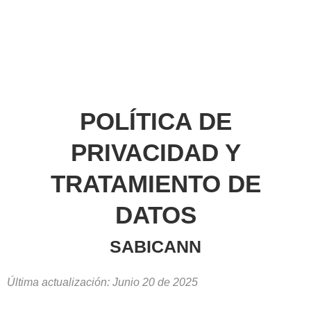
POLÍTICA DE
PRIVACIDAD Y
TRATAMIENTO DE
DATOS
SABICANN
Última actualización: Junio 20 de 2025