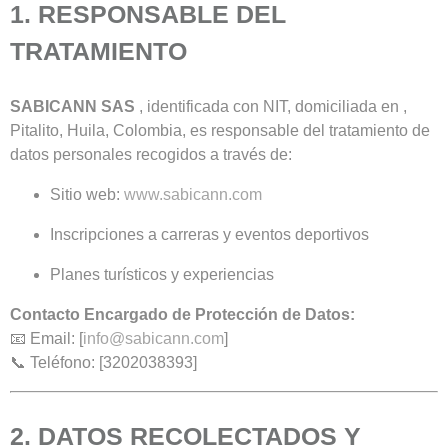
1. RESPONSABLE DEL
TRATAMIENTO
SABICANN SAS
, identificada con NIT, domiciliada en ,
Pitalito, Huila, Colombia, es responsable del tratamiento de
datos personales recogidos a través de:
Sitio web:
www.sabicann.com
Inscripciones a carreras y eventos deportivos
Planes turísticos y experiencias
Contacto Encargado de Protección de Datos:
📧 Email: [
info@sabicann.com
]
📞 Teléfono: [3202038393]
2. DATOS RECOLECTADOS Y