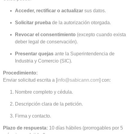
Acceder, rectificar o actualizar
sus datos.
Solicitar prueba
de la autorización otorgada.
Revocar el consentimiento
(excepto cuando exista
deber legal de conservación).
Presentar quejas
ante la Superintendencia de
Industria y Comercio (SIC).
Procedimiento:
Enviar solicitud escrita a [
info@sabicann.com
] con:
Nombre completo y cédula.
Descripción clara de la petición.
Firma y contacto.
Plazo de respuesta:
10 días hábiles (prorrogables por 5