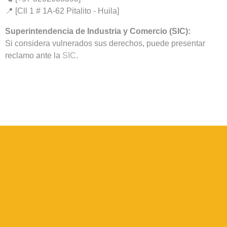
📍 [Cll 1 # 1A-62 Pitalito - Huila]
Superintendencia de Industria y Comercio (SIC):
Si considera vulnerados sus derechos, puede presentar
reclamo ante la
SIC
.