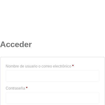
Acceder
Nombre de usuario o correo electrónico
*
Contraseña
*