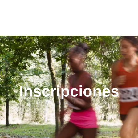
Inscripciones