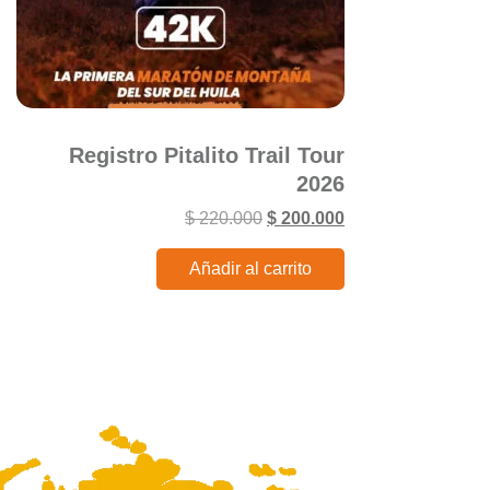
Registro Pitalito Trail Tour
2026
$
220.000
$
200.000
Añadir al carrito